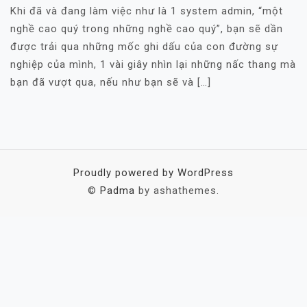
Khi đã và đang làm việc như là 1 system admin, “một
nghề cao quý trong những nghề cao quý”, bạn sẽ dần
được trải qua những mốc ghi dấu của con đường sự
nghiệp của mình, 1 vài giây nhìn lại những nấc thang mà
bạn đã vượt qua, nếu như bạn sẽ và […]
Proudly powered by WordPress
©
Padma
by ashathemes.