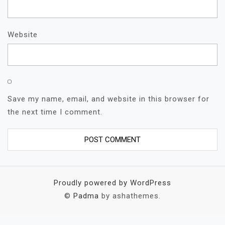
Website
Save my name, email, and website in this browser for
the next time I comment.
Proudly powered by WordPress
©
Padma
by ashathemes.