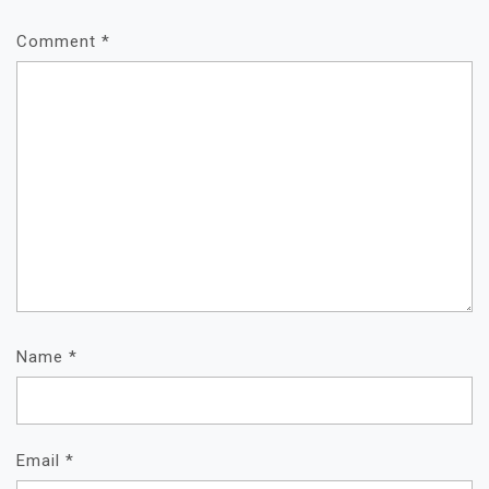
Comment
*
Name
*
Email
*