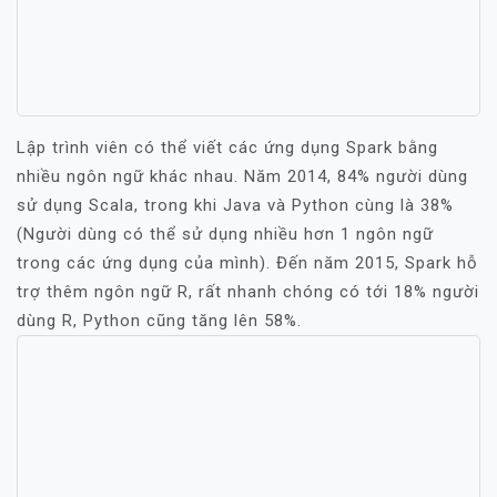
Lập trình viên có thể viết các ứng dụng Spark bằng
nhiều ngôn ngữ khác nhau. Năm 2014, 84% người dùng
sử dụng Scala, trong khi Java và Python cùng là 38%
(Người dùng có thể sử dụng nhiều hơn 1 ngôn ngữ
trong các ứng dụng của mình). Đến năm 2015, Spark hỗ
trợ thêm ngôn ngữ R, rất nhanh chóng có tới 18% người
dùng R, Python cũng tăng lên 58%.