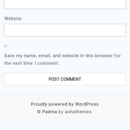
Website
Save my name, email, and website in this browser for
the next time I comment.
Proudly powered by WordPress
©
Padma
by ashathemes.