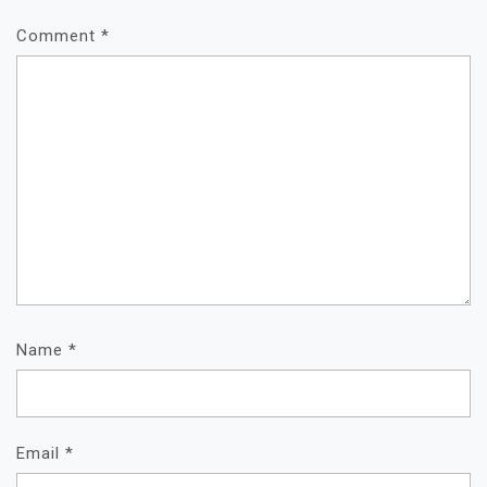
Comment
*
Name
*
Email
*