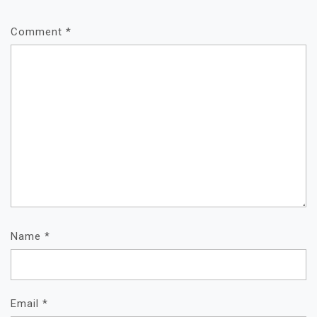
Comment
*
Name
*
Email
*