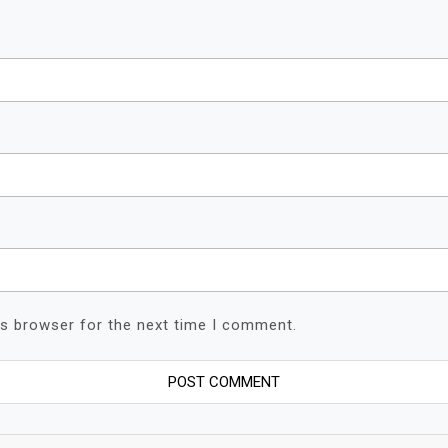
is browser for the next time I comment.