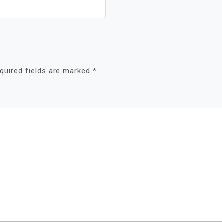
quired fields are marked
*