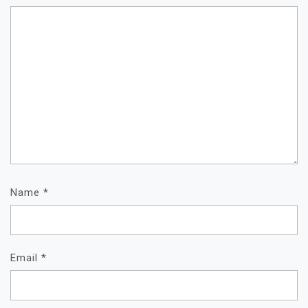
Name
*
Email
*