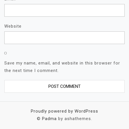
Website
Save my name, email, and website in this browser for
the next time I comment.
Proudly powered by WordPress
©
Padma
by ashathemes.